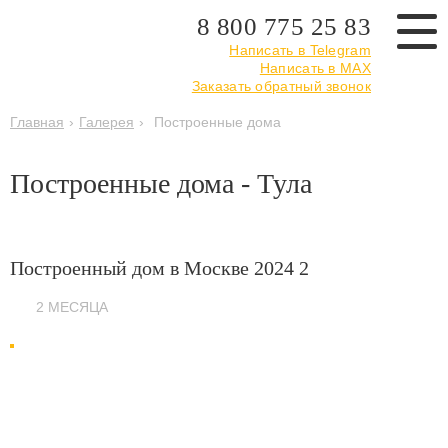
8 800 775 25 83
Написать в Telegram
Написать в MAX
Заказать обратный звонок
Главная
›
Галерея
›
Построенные дома
Построенные дома - Тула
Построенный дом в Москве 2024 2
2 МЕСЯЦА