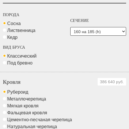
ПОРОДА
СЕЧЕНИЕ
Сосна
Лиственница
Кедр
ВИД БРУСА
Классический
Под бревно
Кровля
386 640 руб.
Рубероид
Металлочерепица
Мягкая кровля
Фальцевая кровля
Цементно-песчаная черепица
Натуральная черепица