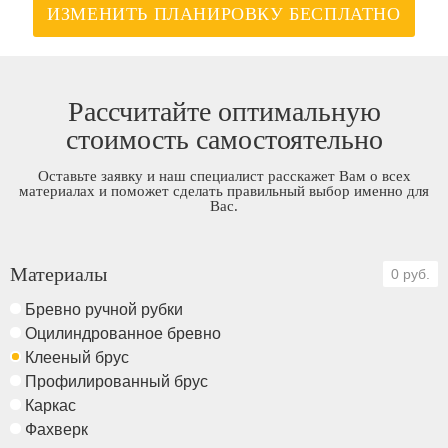
ИЗМЕНИТЬ ПЛАНИРОВКУ БЕСПЛАТНО
Рассчитайте оптимальную
стоимость самостоятельно
Оставьте заявку и наш специалист расскажет Вам о всех
материалах и поможет сделать правильный выбор именно для
Вас.
Материалы
0 руб.
Бревно ручной рубки
Оцилиндрованное бревно
Клееный брус
Профилированный брус
Каркас
Фахверк