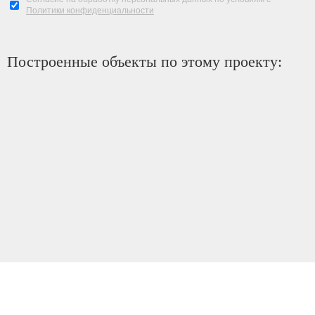
Политики конфиденциальности
Построенные объекты по этому проекту: