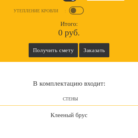
УТЕПЛЕНИЕ КРОВЛИ
:
Итого:
0 руб.
В комплектацию входит:
СТЕНЫ
Клееный брус