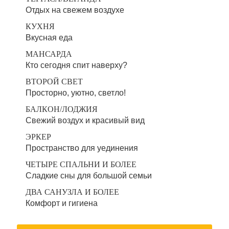
Отдых на свежем воздухе
КУХНЯ
Вкусная еда
МАНСАРДА
Кто сегодня спит наверху?
ВТОРОЙ СВЕТ
Просторно, уютно, светло!
БАЛКОН/ЛОДЖИЯ
Свежий воздух и красивый вид
ЭРКЕР
Пространство для уединения
ЧЕТЫРЕ СПАЛЬНИ И БОЛЕЕ
Сладкие сны для большой семьи
ДВА САНУЗЛА И БОЛЕЕ
Комфорт и гигиена