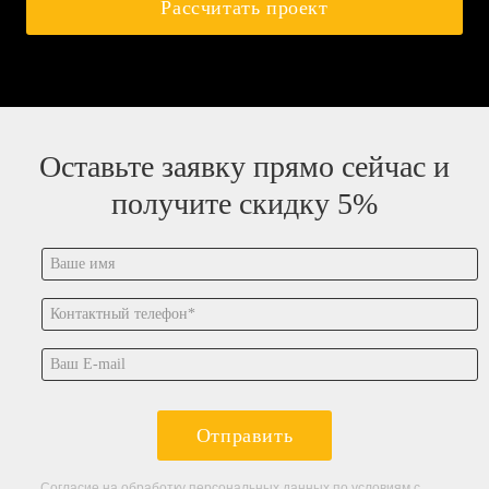
Рассчитать проект
Оставьте заявку прямо сейчас и
получите скидку 5%
Отправить
Согласие на обработку персональных данных по условиям с