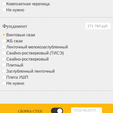
Композитная черепица
Не нужно
Фундамент
271 760 руб.
Винтовые сваи
ЖБ сваи
Ленточный мелокозаглубленный
Свайно-ростверковый (ТИСЭ)
Свайно-ростверковый
Плитный
Заглубленный ленточный
Плита УШП
Не нужно
ПОДОЖДИТЕ...
СБОРКА СТЕН
: