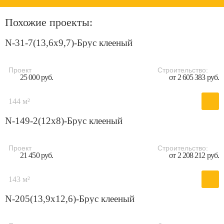
Похожие проекты:
N-31-7(13,6х9,7)-Брус клееный
Проект
Строительство:
25 000 руб.
от 2 605 383 руб.
144 м²
N-149-2(12x8)-Брус клееный
Проект
Строительство:
21 450 руб.
от 2 208 212 руб.
143 м²
N-205(13,9x12,6)-Брус клееный