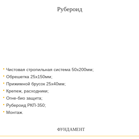
Рубероид
Чистовая стропильная система 50х200мм;
Обрешетка 25х150мм;
Прижимной брусок 25х40мм;
Крепеж, расходники;
Огне-био защита;
Рубероид РКП-350;
Монтаж.
ФУНДАМЕНТ