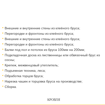
Внешние и внутренние стены из клеёного бруса;
Перегородки и фронтоны из клеёного бруса;
Внешние и внутренние стены из клеёного бруса;
Перегородки и фронтоны из клеёного бруса;
Балки под пол и потолок из бруса 100мм на 200мм;
Подкладочная доска из лиственницы или обвязочный брус из
сосны;
Крепеж, межвенцовый утеплитель;
Подъемная техника, леса;
Обработка торцов бруса;
Нарезка чашек и торцовка бруса на производстве;
Сборка.
КРОВЛЯ