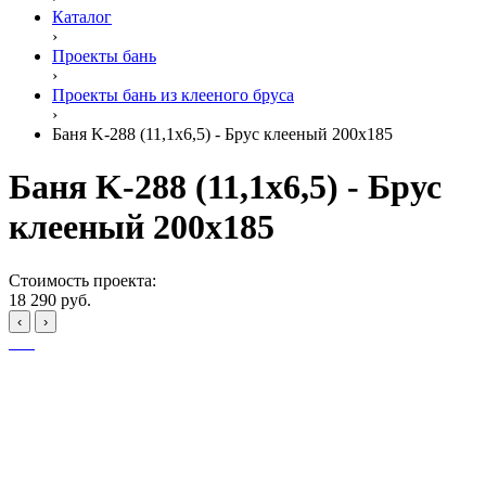
Каталог
›
Проекты бань
›
Проекты бань из клееного бруса
›
Баня K-288 (11,1x6,5) - Брус клееный 200x185
Баня K-288 (11,1x6,5) - Брус
клееный 200x185
Стоимость проекта:
18 290 руб.
‹
›