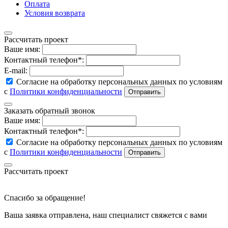
Оплата
Условия возврата
Рассчитать проект
Ваше имя:
Контактный телефон*:
E-mail:
Согласие на обработку персональных данных по условиям
с
Политики конфиденциальности
Заказать обратный звонок
Ваше имя:
Контактный телефон*:
Согласие на обработку персональных данных по условиям
с
Политики конфиденциальности
Рассчитать проект
Спасибо за обращение!
Ваша заявка отправлена, наш специалист свяжется с вами