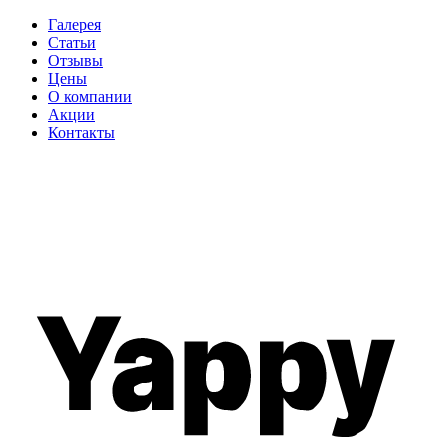
Галерея
Статьи
Отзывы
Цены
О компании
Акции
Контакты