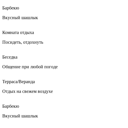
Барбекю
Вкусный шашлык
Комната отдыха
Посидеть, отдохнуть
Беседка
Общение при любой погоде
Терраса/Веранда
Отдых на свежем воздухе
Барбекю
Вкусный шашлык