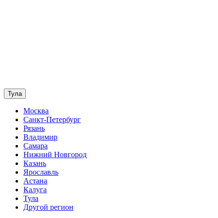
Тула
Москва
Санкт-Петербург
Рязань
Владимир
Самара
Нижний Новгород
Казань
Ярославль
Астана
Калуга
Тула
Другой регион