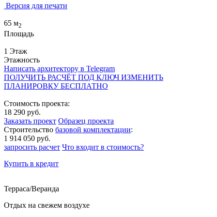
Версия для печати
65 м
2
Площадь
1 Этаж
Этажность
Написать архитектору в Telegram
ПОЛУЧИТЬ РАСЧЁТ ПОД КЛЮЧ
ИЗМЕНИТЬ
ПЛАНИРОВКУ БЕСПЛАТНО
Стоимость проекта:
18 290 руб.
Заказать проект
Образец проекта
Строительство
базовой комплектации
:
1 914 050 руб.
запросить расчет
Что входит в стоимость?
Купить в кредит
Терраса/Веранда
Отдых на свежем воздухе