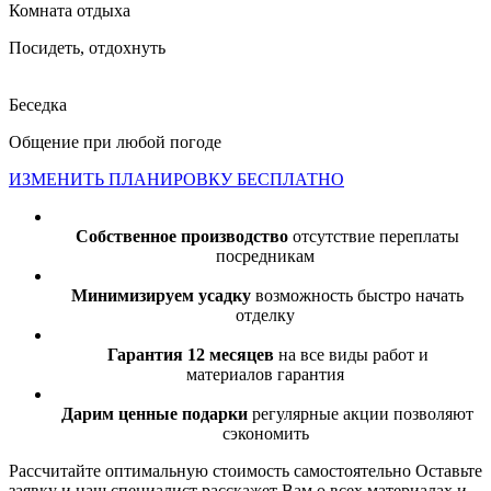
Комната отдыха
Посидеть, отдохнуть
Беседка
Общение при любой погоде
ИЗМЕНИТЬ ПЛАНИРОВКУ БЕСПЛАТНО
Собственное производство
отсутствие переплаты
посредникам
Минимизируем усадку
возможность быстро начать
отделку
Гарантия 12 месяцев
на все виды работ и
материалов гарантия
Дарим ценные подарки
регулярные акции позволяют
сэкономить
Рассчитайте оптимальную стоимость самостоятельно
Оставьте
заявку и наш специалист расскажет Вам о всех материалах и