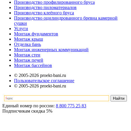
Производство профилированного бруса
Производство пиломатериалов
Производство клеёного бруса
Производство оцилиндрованного бревна камерной
сушки
Услуги
Монтаж фундаментов
Монтаж крыш
Отделка бань
Монтаж инженерных коммуникаций
Монтаж стен
Монтаж печей
Монтаж бассейнов
© 2005-2026 proekt-bani.ru
Пользовательское соглашение
© 2005-2026 proekt-bani.ru
Единый номер по россии:
8 800 775 25 83
Подписчикам скидка
5%