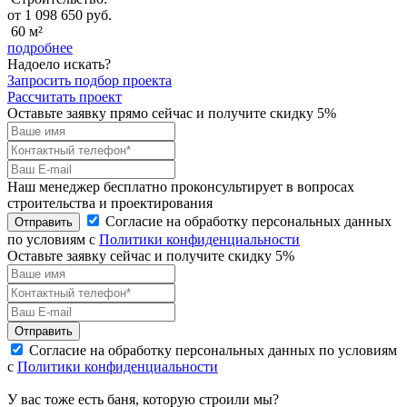
от 1 098 650 руб.
60 м²
подробнее
Надоело искать?
Запросить подбор проекта
Рассчитать проект
Оставьте заявку прямо сейчас и получите скидку 5%
Наш менеджер бесплатно проконсультирует в вопросах
строительства и проектирования
Согласие на обработку персональных данных
Отправить
по условиям с
Политики конфиденциальности
Оставьте заявку сейчас и получите скидку
5%
Отправить
Согласие на обработку персональных данных по условиям
с
Политики конфиденциальности
У вас тоже есть баня, которую строили мы?