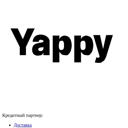
Кредитный партнер:
Доставка