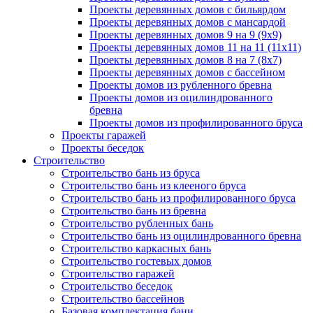
Проекты деревянных домов с бильярдом
Проекты деревянных домов с мансардой
Проекты деревянных домов 9 на 9 (9x9)
Проекты деревянных домов 11 на 11 (11x11)
Проекты деревянных домов 8 на 7 (8x7)
Проекты деревянных домов с бассейном
Проекты домов из рубленного бревна
Проекты домов из оцилиндрованного
бревна
Проекты домов из профилированного бруса
Проекты гаражей
Проекты беседок
Строительство
Строительство бань из бруса
Строительство бань из клееного бруса
Строительство бань из профилированного бруса
Строительство бань из бревна
Строительство рубленных бань
Строительство бань из оцилиндрованного бревна
Строительство каркасных бань
Строительство гостевых домов
Строительство гаражей
Строительство беседок
Строительство бассейнов
Базовая комплектация бани