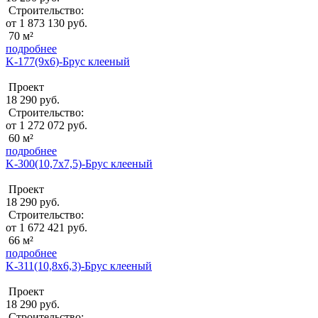
Строительство:
от 1 873 130 руб.
70 м²
подробнее
K-177(9х6)-Брус клееный
Проект
18 290 руб.
Строительство:
от 1 272 072 руб.
60 м²
подробнее
K-300(10,7x7,5)-Брус клееный
Проект
18 290 руб.
Строительство:
от 1 672 421 руб.
66 м²
подробнее
K-311(10,8x6,3)-Брус клееный
Проект
18 290 руб.
Строительство: