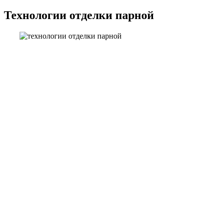
Технологии отделки парной