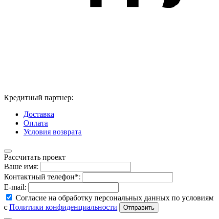
Кредитный партнер:
Доставка
Оплата
Условия возврата
Рассчитать проект
Ваше имя:
Контактный телефон*:
E-mail:
Согласие на обработку персональных данных по условиям
с
Политики конфиденциальности