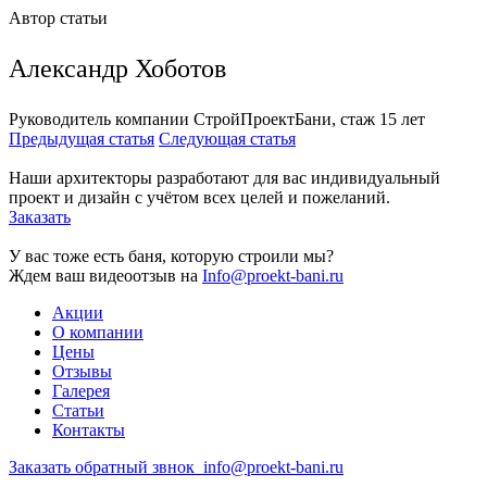
Автор статьи
Александр Хоботов
Руководитель компании СтройПроектБани, стаж 15 лет
Предыдущая статья
Следующая статья
Наши архитекторы разработают для вас индивидуальный
проект и дизайн с учётом всех целей и пожеланий.
Заказать
У вас тоже есть баня, которую строили мы?
Ждем ваш видеоотзыв на
Info@proekt-bani.ru
Акции
О компании
Цены
Отзывы
Галерея
Статьи
Контакты
Заказать обратный звнок
info@proekt-bani.ru