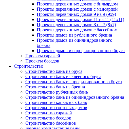
Проекты деревянных домов с бильярдом
Проекты деревянных домов с мансардой
Проекты деревянных домов 9 на 9 (9x9)
Проекты деревянных домов 11 на 11 (11x11)
Проекты деревянных домов 8 на 7 (8x7)
Проекты деревянных домов с бассейном
Проекты домов из рубленного бревна
Проекты домов из оцилиндрованного
бревна
Проекты домов из профилированного бруса
Проекты гаражей
Проекты беседок
Строительство
Строительство бань из бруса
Строительство бань из клееного бруса
Строительство бань из профилированного бруса
Строительство бань из бревна
Строительство рубленных бань
Строительство бань из оцилиндрованного бревна
Строительство каркасных бань
Строительство гостевых домов
Строительство гаражей
Строительство беседок
Строительство бассейнов
Базовая комплектация бани