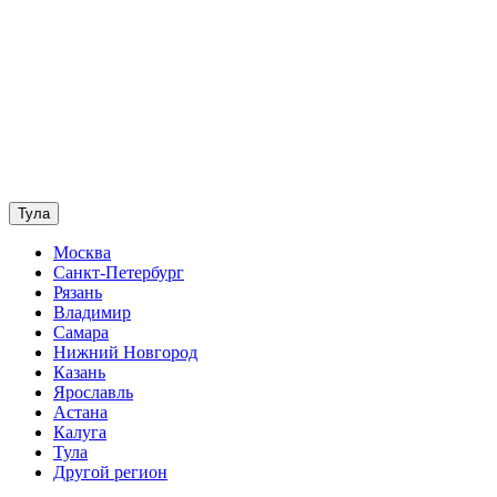
Тула
Москва
Санкт-Петербург
Рязань
Владимир
Самара
Нижний Новгород
Казань
Ярославль
Астана
Калуга
Тула
Другой регион