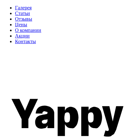
Галерея
Статьи
Отзывы
Цены
О компании
Акции
Контакты