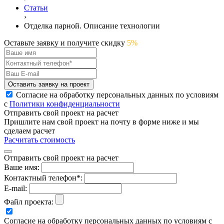
Статьи
›
Отделка парной. Описание технологии
Оставьте заявку и получите скидку
5%
Оставить заявку на проект
Согласие на обработку персональных данных по условиям
с
Политики конфиденциальности
Отправить свой проект на расчет
Пришлите нам свой проект на почту в форме ниже и мы
сделаем расчет
Расчитать стоимость
Отправить свой проект на расчет
Ваше имя:
Контактный телефон*:
E-mail:
Файл проекта:
Согласие на обработку персональных данных по условиям с