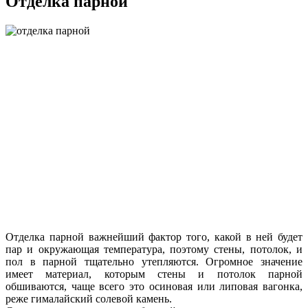
Отделка парной
Отделка парной важнейший фактор того, какой в ней будет
пар и окружающая температура, поэтому стены, потолок, и
пол в парной тщательно утепляются. Огромное значение
имеет материал, которым стены и потолок парной
обшиваются, чаще всего это осиновая или липовая вагонка,
реже гималайский солевой камень.