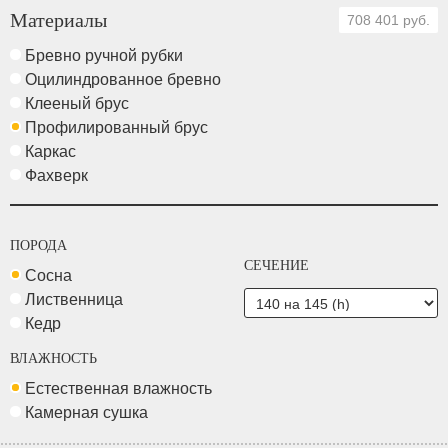
Материалы
708 401 руб.
Бревно ручной рубки
Оцилиндрованное бревно
Клееный брус
Профилированный брус
Каркас
Фахверк
ПОРОДА
СЕЧЕНИЕ
Сосна
Лиственница
Кедр
ВЛАЖНОСТЬ
Естественная влажность
Камерная сушка