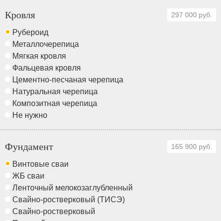
Кровля
297 000 руб.
Рубероид
Металлочерепица
Мягкая кровля
Фальцевая кровля
Цементно-песчаная черепица
Натуральная черепица
Композитная черепица
Не нужно
Фундамент
165 900 руб.
Винтовые сваи
ЖБ сваи
Ленточный мелокозаглубленный
Свайно-ростверковый (ТИСЭ)
Свайно-ростверковый