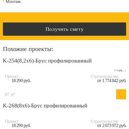
Монтаж.
Получить смету
Похожие проекты:
K-254(8,2x6)-Брус профилированный
Проект
Строительство:
18 290 руб.
от 1 774 842 руб.
87 м²
K-268(8x6)-Брус профилированный
Проект
Строительство:
18 290 руб.
от 2 073 972 руб.