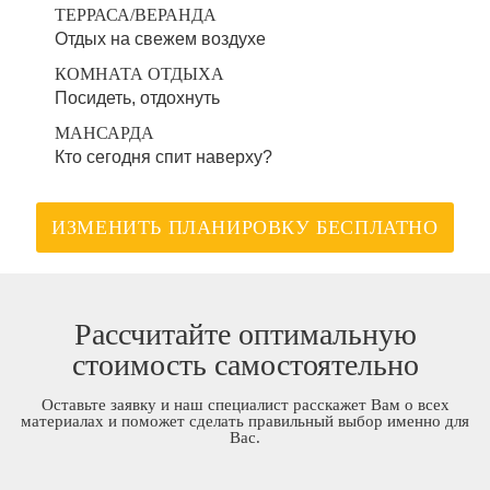
ТЕРРАСА/ВЕРАНДА
Отдых на свежем воздухе
КОМНАТА ОТДЫХА
Посидеть, отдохнуть
МАНСАРДА
Кто сегодня спит наверху?
ИЗМЕНИТЬ ПЛАНИРОВКУ БЕСПЛАТНО
Рассчитайте оптимальную
стоимость самостоятельно
Оставьте заявку и наш специалист расскажет Вам о всех
материалах и поможет сделать правильный выбор именно для
Вас.