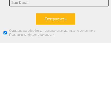
Отправить
Согласие на обработку персональных данных по условиям с
Политики конфиденциальности