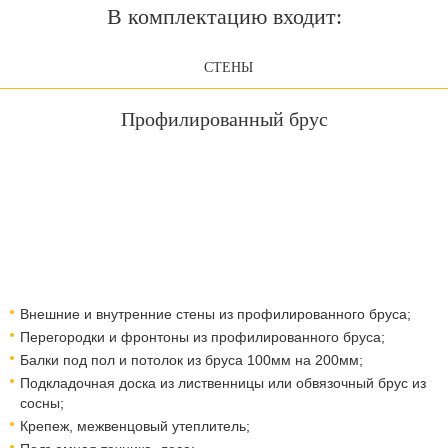
В комплектацию входит:
СТЕНЫ
Профилированный брус
Внешние и внутренние стены из профилированного бруса;
Перегородки и фронтоны из профилированного бруса;
Балки под пол и потолок из бруса 100мм на 200мм;
Подкладочная доска из лиственницы или обвязочный брус из
сосны;
Крепеж, межвенцовый утеплитель;