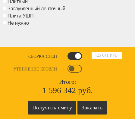
Плитный
Заглубленный ленточный
Плита УШП
Не нужно
425 041 РУБ.
СБОРКА СТЕН
:
УТЕПЛЕНИЕ КРОВЛИ
:
Итого:
1 596 342 руб.