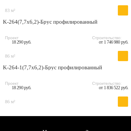
83 м²
K-264(7,7x6,2)-Брус профилированный
Проект
Строительство:
18 290 руб.
от 1 746 980 руб.
86 м²
K-264-1(7,7x6,2)-Брус профилированный
Проект
Строительство:
18 290 руб.
от 1 836 522 руб.
86 м²