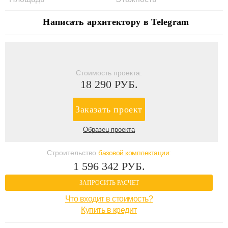
Написать архитектору в Telegram
Стоимость проекта:
18 290 РУБ.
Заказать проект
Образец проекта
Строительство
базовой комплектации
:
1 596 342 РУБ.
ЗАПРОСИТЬ РАСЧЕТ
Что входит в стоимость?
Купить в кредит