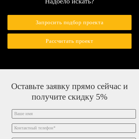
Надоело искать?
Запросить подбор проекта
Рассчитать проект
Оставьте заявку прямо сейчас и
получите скидку 5%