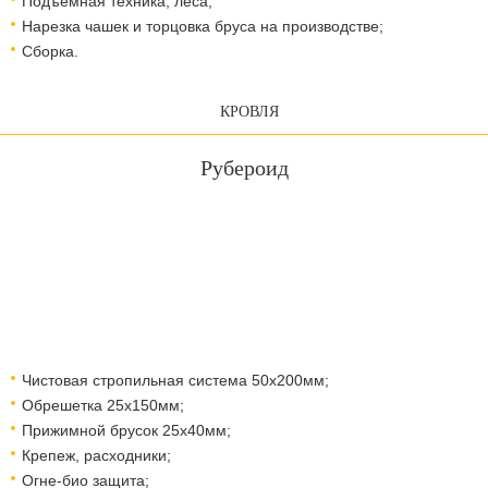
Подъемная техника, леса;
Нарезка чашек и торцовка бруса на производстве;
Сборка.
КРОВЛЯ
Рубероид
Чистовая стропильная система 50х200мм;
Обрешетка 25х150мм;
Прижимной брусок 25х40мм;
Крепеж, расходники;
Огне-био защита;